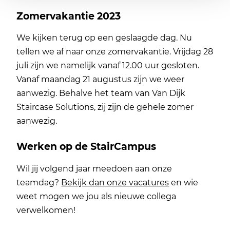
Zomervakantie 2023
We kijken terug op een geslaagde dag. Nu
tellen we af naar onze zomervakantie. Vrijdag 28
juli zijn we namelijk vanaf 12.00 uur gesloten.
Vanaf maandag 21 augustus zijn we weer
aanwezig. Behalve het team van Van Dijk
Staircase Solutions, zij zijn de gehele zomer
aanwezig.
Werken op de StairCampus
Wil jij volgend jaar meedoen aan onze
teamdag?
Bekijk dan onze vacatures
en wie
weet mogen we jou als nieuwe collega
verwelkomen!