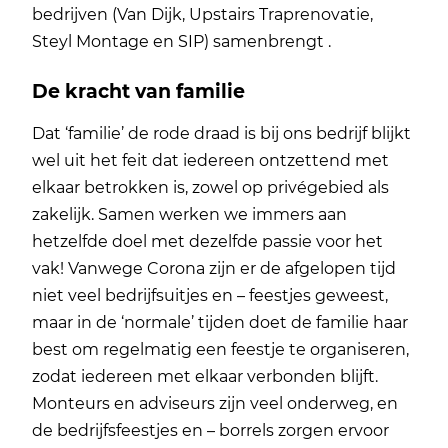
bedrijven (Van Dijk, Upstairs Traprenovatie,
Steyl Montage en SIP) samenbrengt .
De kracht van familie
Dat ‘familie’ de rode draad is bij ons bedrijf blijkt
wel uit het feit dat iedereen ontzettend met
elkaar betrokken is, zowel op privégebied als
zakelijk. Samen werken we immers aan
hetzelfde doel met dezelfde passie voor het
vak! Vanwege Corona zijn er de afgelopen tijd
niet veel bedrijfsuitjes en – feestjes geweest,
maar in de ‘normale’ tijden doet de familie haar
best om regelmatig een feestje te organiseren,
zodat iedereen met elkaar verbonden blijft.
Monteurs en adviseurs zijn veel onderweg, en
de bedrijfsfeestjes en – borrels zorgen ervoor