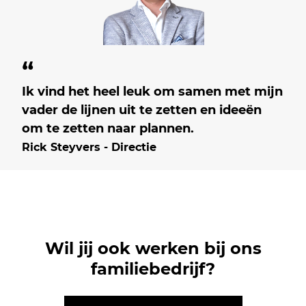
“
Ik vind het heel leuk om samen met mijn
vader de lijnen uit te zetten en ideeën
om te zetten naar plannen.
Rick Steyvers - Directie
Wil jij ook werken bij ons
familiebedrijf?