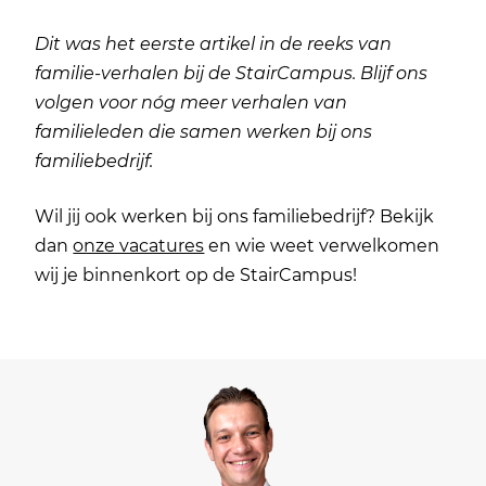
Dit was het eerste artikel in de reeks van
familie-verhalen bij de StairCampus. Blijf ons
volgen voor nóg meer verhalen van
familieleden die samen werken bij ons
familiebedrijf.
Wil jij ook werken bij ons familiebedrijf? Bekijk
dan
onze vacatures
en wie weet verwelkomen
wij je binnenkort op de StairCampus!